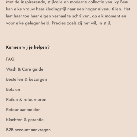
Met de inspirerende, stijlvolle en moderne collectie van Ivy Beau
kan elke vrouw haar kledingstijl naar een hoger niveau tillen. Het
laat haar toe haar eigen verhaal te schrijven, op elk moment en
voor elke gelegenheid. Precies zoals zij het wil, in stijl.
Kunnen wij je helpen?
FAQ
Wash & Care guide
Bestellen & bezorgen
Betalen
Ruilen & retourneren
Retour aanmelden
Klachten & garantie
B2B account aanvragen