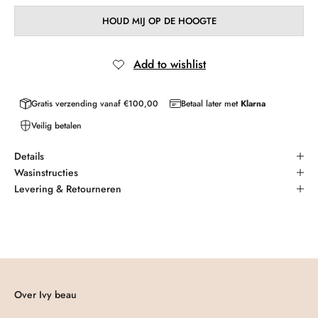
HOUD MIJ OP DE HOOGTE
Gratis verzending vanaf €100,00
Betaal later met
Klarna
Veilig betalen
Details
Wasinstructies
Levering & Retourneren
Over Ivy beau