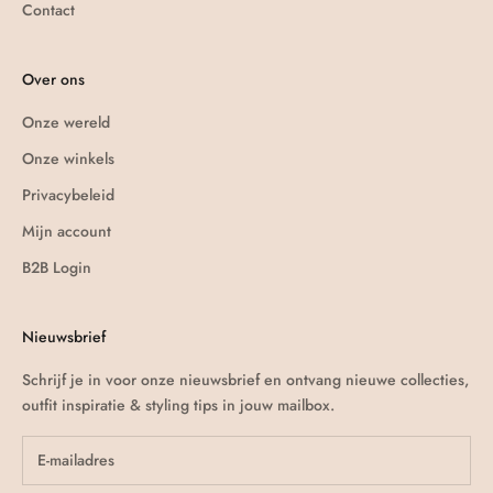
Contact
Over ons
Onze wereld
Onze winkels
Privacybeleid
Mijn account
B2B Login
Nieuwsbrief
Schrijf je in voor onze nieuwsbrief en ontvang nieuwe collecties,
outfit inspiratie & styling tips in jouw mailbox.