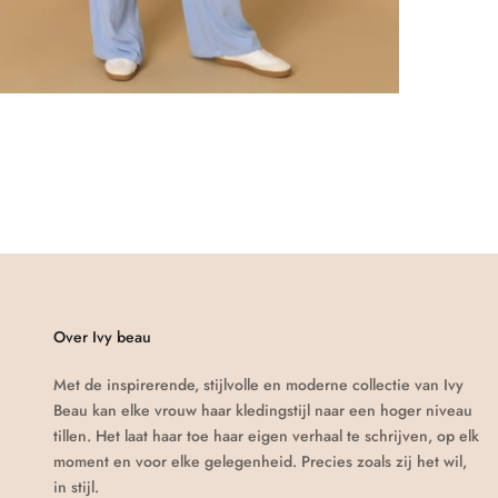
Over Ivy beau
Met de inspirerende, stijlvolle en moderne collectie van Ivy
Beau kan elke vrouw haar kledingstijl naar een hoger niveau
tillen. Het laat haar toe haar eigen verhaal te schrijven, op elk
moment en voor elke gelegenheid. Precies zoals zij het wil,
in stijl.