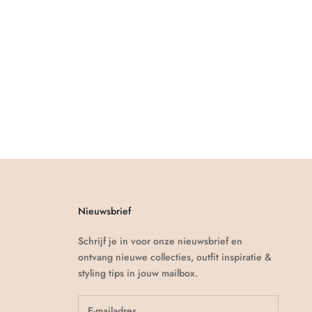
Nieuwsbrief
Schrijf je in voor onze nieuwsbrief en
ontvang nieuwe collecties, outfit inspiratie &
styling tips in jouw mailbox.