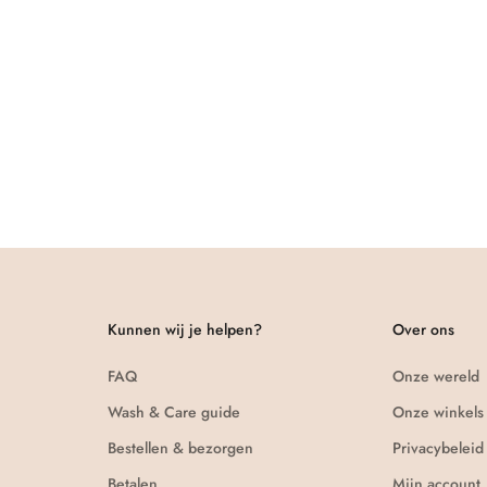
Kunnen wij je helpen?
Over ons
FAQ
Onze wereld
Wash & Care guide
Onze winkels
Bestellen & bezorgen
Privacybeleid
Betalen
Mijn account